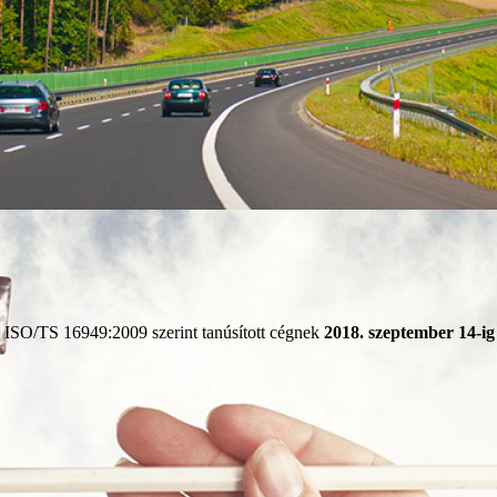
 ISO/TS 16949:2009 szerint tanúsított cégnek
2018. szeptember 14-ig 