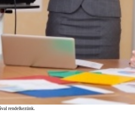
tával rendelkezünk.